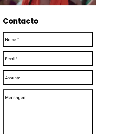
Contacto