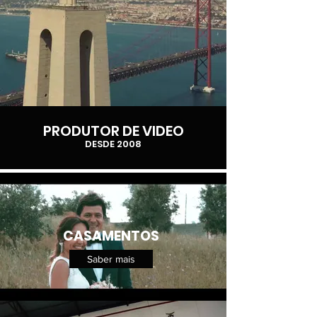
PRODUTOR DE VIDEO
DESDE 2008
CASAMENTOS
Saber mais